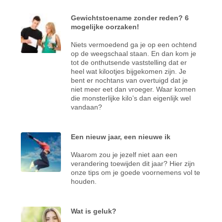
Gewichtstoename zonder reden? 6
mogelijke oorzaken!
Niets vermoedend ga je op een ochtend
op de weegschaal staan. En dan kom je
tot de onthutsende vaststelling dat er
heel wat kilootjes bijgekomen zijn. Je
bent er nochtans van overtuigd dat je
niet meer eet dan vroeger. Waar komen
die monsterlijke kilo’s dan eigenlijk wel
vandaan?
Een nieuw jaar, een nieuwe ik
Waarom zou je jezelf niet aan een
verandering toewijden dit jaar? Hier zijn
onze tips om je goede voornemens vol te
houden.
Wat is geluk?