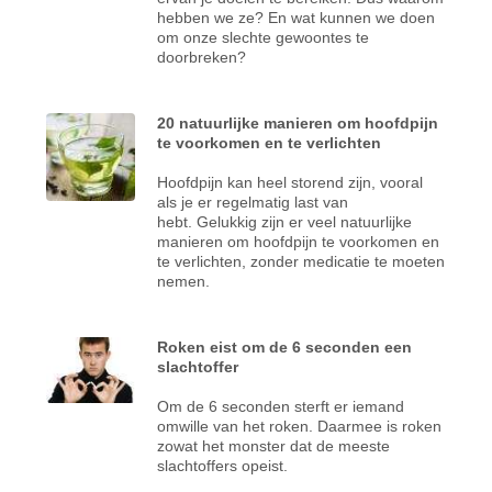
hebben we ze? En wat kunnen we doen
om onze slechte gewoontes te
doorbreken?
20 natuurlijke manieren om hoofdpijn
te voorkomen en te verlichten
Hoofdpijn kan heel storend zijn, vooral
als je er regelmatig last van
hebt. Gelukkig zijn er veel natuurlijke
manieren om hoofdpijn te voorkomen en
te verlichten, zonder medicatie te moeten
nemen.
Roken eist om de 6 seconden een
slachtoffer
Om de 6 seconden sterft er iemand
omwille van het roken. Daarmee is roken
zowat het monster dat de meeste
slachtoffers opeist.