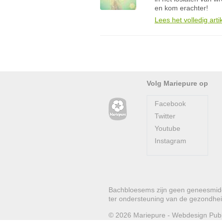
en kom erachter!
Lees het volledig arti
Volg Mariepure op
Facebook
Twitter
Youtube
Instagram
Bachbloesems zijn geen geneesmidde
ter ondersteuning van de gezondhei
© 2026
Mariepure -
Webdesign
Pub