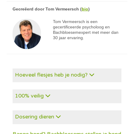
Gecreëerd door
Tom Vermeersch
(
bio
)
Tom Vermeersch is een
gecertificeerde psycholoog en
Bachbloesemexpert met meer dan
30 jaar ervaring.
Hoeveel flesjes heb je nodig?
100% veilig
Dosering dieren