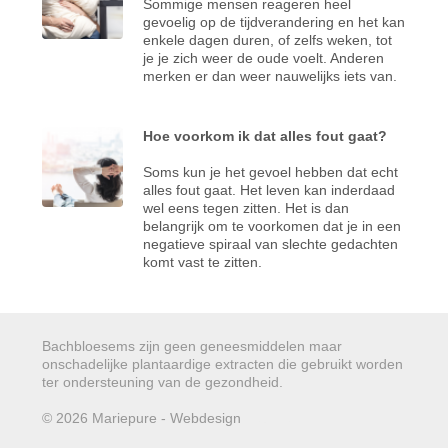
Sommige mensen reageren heel
gevoelig op de tijdverandering en het kan
enkele dagen duren, of zelfs weken, tot
je je zich weer de oude voelt. Anderen
merken er dan weer nauwelijks iets van.
Hoe voorkom ik dat alles fout gaat?
Soms kun je het gevoel hebben dat echt
alles fout gaat. Het leven kan inderdaad
wel eens tegen zitten. Het is dan
belangrijk om te voorkomen dat je in een
negatieve spiraal van slechte gedachten
komt vast te zitten.
Bachbloesems zijn geen geneesmiddelen maar
onschadelijke plantaardige extracten die gebruikt worden
ter ondersteuning van de gezondheid.
© 2026 Mariepure - Webdesign
Publi4u