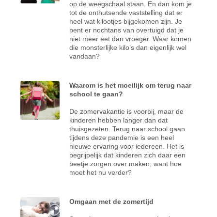
op de weegschaal staan. En dan kom je
tot de onthutsende vaststelling dat er
heel wat kilootjes bijgekomen zijn. Je
bent er nochtans van overtuigd dat je
niet meer eet dan vroeger. Waar komen
die monsterlijke kilo’s dan eigenlijk wel
vandaan?
Waarom is het moeilijk om terug naar
school te gaan?
De zomervakantie is voorbij, maar de
kinderen hebben langer dan dat
thuisgezeten. Terug naar school gaan
tijdens deze pandemie is een heel
nieuwe ervaring voor iedereen. Het is
begrijpelijk dat kinderen zich daar een
beetje zorgen over maken, want hoe
moet het nu verder?
Omgaan met de zomertijd