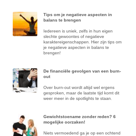
Tips om je negatieve aspecten in
balans te brengen
Iedereen is uniek, zelfs in hun eigen
slechte gewoontes of negatieve
karaktereigenschappen. Hier zijn tips om
je negatieve aspecten in balans te
brengen!
De financiële gevolgen van een burn-
out
Over burn-out wordt altijd wel ergens
gesproken, maar de laatste tijd komt dit
weer meer in de spotlights te staan.
Gewichtstoename zonder reden? 6
mogelijke oorzaken!
Niets vermoedend ga je op een ochtend