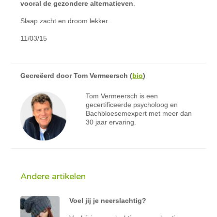
vooral de gezondere alternatieven
.
Slaap zacht en droom lekker.
11/03/15
Gecreëerd door
Tom Vermeersch
(
bio
)
Tom Vermeersch is een
gecertificeerde psycholoog en
Bachbloesemexpert met meer dan
30 jaar ervaring.
Andere artikelen
Voel jij je neerslachtig?