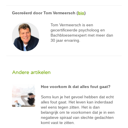
Gecreëerd door
Tom Vermeersch
(
bio
)
Tom Vermeersch is een
gecertificeerde psycholoog en
Bachbloesemexpert met meer dan
30 jaar ervaring.
Andere artikelen
Hoe voorkom ik dat alles fout gaat?
Soms kun je het gevoel hebben dat echt
alles fout gaat. Het leven kan inderdaad
wel eens tegen zitten. Het is dan
belangrijk om te voorkomen dat je in een
negatieve spiraal van slechte gedachten
komt vast te zitten.