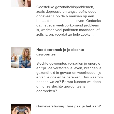
Geestelijke gezondheidsproblemen,
zoals depressie en angst, beïnvloeden
ongeveer 1 op de 6 mensen op een
bepaald moment in hun leven. Ondanks
dat het zo’n veelvoorkomend probleem
is, wachten veel patiënten maanden, of
zelfs jaren, voordat ze hulp zoeken.
Hoe doorbreek je je slechte
gewoontes
Slechte gewoontes verspillen je energie
en tijd. Ze verstoren je leven, brengen je
gezondheid in gevaar en weerhouden je
ervan je doelen te bereiken. Dus waarom
hebben we ze? En wat kunnen we doen
om onze slechte gewoontes te
doorbreken?
Gameverslaving: hoe pak je het aan?