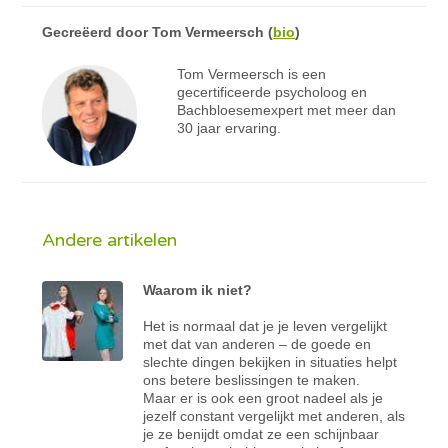
Gecreëerd door
Tom Vermeersch
(
bio
)
Tom Vermeersch is een
gecertificeerde psycholoog en
Bachbloesemexpert met meer dan
30 jaar ervaring.
Andere artikelen
Waarom ik niet?
Het is normaal dat je je leven vergelijkt
met dat van anderen – de goede en
slechte dingen bekijken in situaties helpt
ons betere beslissingen te maken.
Maar er is ook een groot nadeel als je
jezelf constant vergelijkt met anderen, als
je ze benijdt omdat ze een schijnbaar