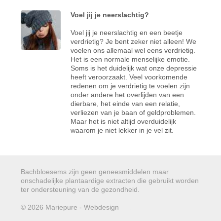
Voel jij je neerslachtig?
Voel jij je neerslachtig en een beetje
verdrietig? Je bent zeker niet alleen! We
voelen ons allemaal wel eens verdrietig.
Het is een normale menselijke emotie.
Soms is het duidelijk wat onze depressie
heeft veroorzaakt. Veel voorkomende
redenen om je verdrietig te voelen zijn
onder andere het overlijden van een
dierbare, het einde van een relatie,
verliezen van je baan of geldproblemen.
Maar het is niet altijd overduidelijk
waarom je niet lekker in je vel zit.
Bachbloesems zijn geen geneesmiddelen maar
onschadelijke plantaardige extracten die gebruikt worden
ter ondersteuning van de gezondheid.
© 2026 Mariepure - Webdesign
Publi4u