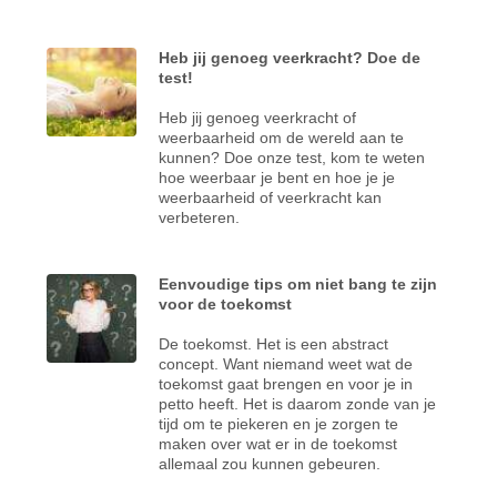
Heb jij genoeg veerkracht? Doe de
test!
Heb jij genoeg veerkracht of
weerbaarheid om de wereld aan te
kunnen? Doe onze test, kom te weten
hoe weerbaar je bent en hoe je je
weerbaarheid of veerkracht kan
verbeteren.
Eenvoudige tips om niet bang te zijn
voor de toekomst
De toekomst. Het is een abstract
concept. Want niemand weet wat de
toekomst gaat brengen en voor je in
petto heeft. Het is daarom zonde van je
tijd om te piekeren en je zorgen te
maken over wat er in de toekomst
allemaal zou kunnen gebeuren.