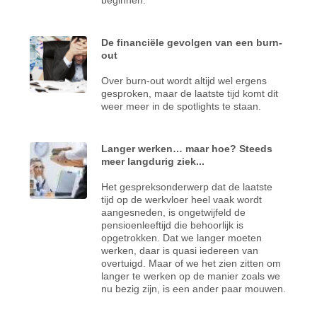
De financiële gevolgen van een burn-
out
Over burn-out wordt altijd wel ergens
gesproken, maar de laatste tijd komt dit
weer meer in de spotlights te staan.
Langer werken… maar hoe? Steeds
meer langdurig ziek...
Het gespreksonderwerp dat de laatste
tijd op de werkvloer heel vaak wordt
aangesneden, is ongetwijfeld de
pensioenleeftijd die behoorlijk is
opgetrokken. Dat we langer moeten
werken, daar is quasi iedereen van
overtuigd. Maar of we het zien zitten om
langer te werken op de manier zoals we
nu bezig zijn, is een ander paar mouwen.