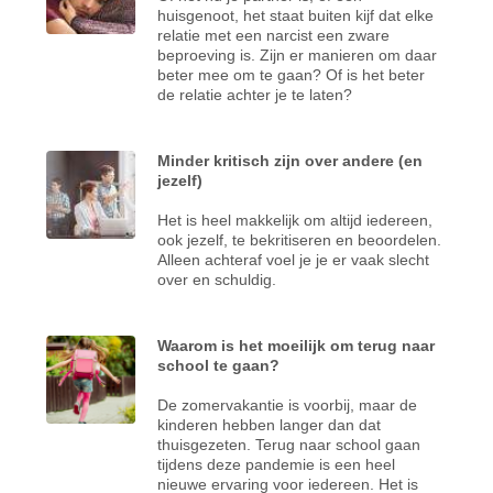
huisgenoot, het staat buiten kijf dat elke
relatie met een narcist een zware
beproeving is. Zijn er manieren om daar
beter mee om te gaan? Of is het beter
de relatie achter je te laten?
Minder kritisch zijn over andere (en
jezelf)
Het is heel makkelijk om altijd iedereen,
ook jezelf, te bekritiseren en beoordelen.
Alleen achteraf voel je je er vaak slecht
over en schuldig.
Waarom is het moeilijk om terug naar
school te gaan?
De zomervakantie is voorbij, maar de
kinderen hebben langer dan dat
thuisgezeten. Terug naar school gaan
tijdens deze pandemie is een heel
nieuwe ervaring voor iedereen. Het is