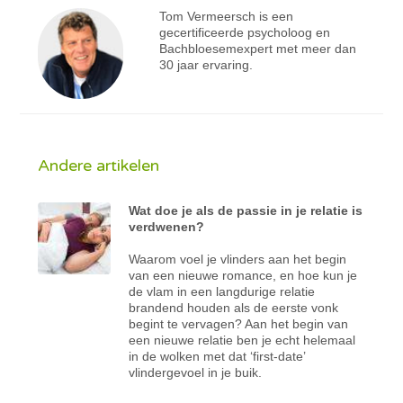
Tom Vermeersch is een
gecertificeerde psycholoog en
Bachbloesemexpert met meer dan
30 jaar ervaring.
Andere artikelen
Wat doe je als de passie in je relatie is
verdwenen?
Waarom voel je vlinders aan het begin
van een nieuwe romance, en hoe kun je
de vlam in een langdurige relatie
brandend houden als de eerste vonk
begint te vervagen? Aan het begin van
een nieuwe relatie ben je echt helemaal
in de wolken met dat ‘first-date’
vlindergevoel in je buik.