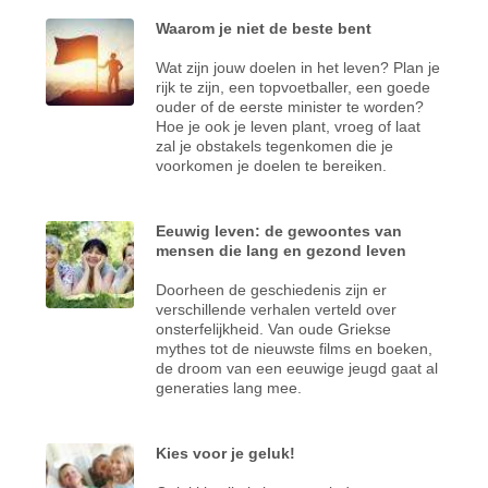
Waarom je niet de beste bent
Wat zijn jouw doelen in het leven? Plan je
rijk te zijn, een topvoetballer, een goede
ouder of de eerste minister te worden?
Hoe je ook je leven plant, vroeg of laat
zal je obstakels tegenkomen die je
voorkomen je doelen te bereiken.
Eeuwig leven: de gewoontes van
mensen die lang en gezond leven
Doorheen de geschiedenis zijn er
verschillende verhalen verteld over
onsterfelijkheid. Van oude Griekse
mythes tot de nieuwste films en boeken,
de droom van een eeuwige jeugd gaat al
generaties lang mee.
Kies voor je geluk!