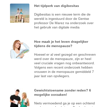
Het tijdperk van digibesitas
Digibesitas is een nieuwe term die de
wereld is ingestuurd door de Gentse
professor De Marez na onderzoek over
het gebruik van digitale media
Hoe maak je het leven dragelijker
tijdens de menopauze?
Hoewel er al veel gezegd en geschreven
werd over de menopauze, zijn er heel
veel cruciale vragen nog onbeantwoord.
Volgens een recent onderzoek hebben
vrouwen in de menopauze gemiddeld 7
jaar last van opvliegers.
Gewichtstoename zonder reden? 6
mogelijke oorzaken!
Niets vermoedend ga je op een ochtend