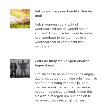
Heb jij genoeg veerkracht? Doe de
test!
Heb jij genoeg veerkracht of
weerbaarheid om de wereld aan te
kunnen? Doe onze test, kom te weten
hoe weerbaar je bent en hoe je je
weerbaarheid of veerkracht kan
verbeteren.
Zelfs de knapste koppen ervaren
tegenslagen!
Om succes te behalen is het belangrijk
dat je accepteert dat falen erbij hoort. Je
hoeft er niet bang voor te zijn, veel
mensen – ook beroemde mensen –
hebben tegenslag gekend. Alleen dat
hield ze niet tegen om hun doelen te
bereiken, zoals deze vijf mensen.