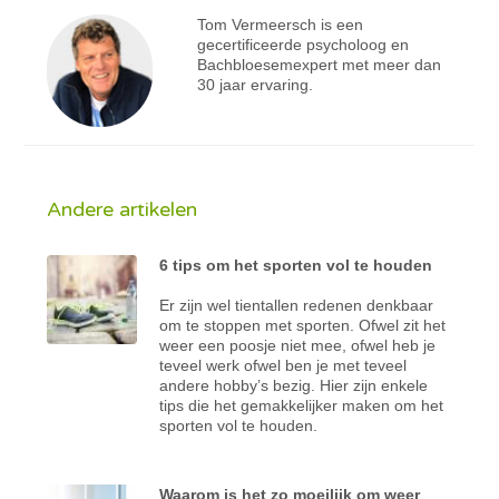
Tom Vermeersch is een
gecertificeerde psycholoog en
Bachbloesemexpert met meer dan
30 jaar ervaring.
Andere artikelen
6 tips om het sporten vol te houden
Er zijn wel tientallen redenen denkbaar
om te stoppen met sporten. Ofwel zit het
weer een poosje niet mee, ofwel heb je
teveel werk ofwel ben je met teveel
andere hobby’s bezig. Hier zijn enkele
tips die het gemakkelijker maken om het
sporten vol te houden.
Waarom is het zo moeilijk om weer