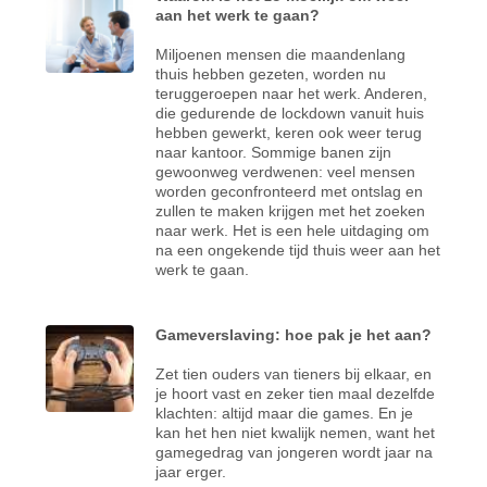
aan het werk te gaan?
Miljoenen mensen die maandenlang
thuis hebben gezeten, worden nu
teruggeroepen naar het werk. Anderen,
die gedurende de lockdown vanuit huis
hebben gewerkt, keren ook weer terug
naar kantoor. Sommige banen zijn
gewoonweg verdwenen: veel mensen
worden geconfronteerd met ontslag en
zullen te maken krijgen met het zoeken
naar werk. Het is een hele uitdaging om
na een ongekende tijd thuis weer aan het
werk te gaan.
Gameverslaving: hoe pak je het aan?
Zet tien ouders van tieners bij elkaar, en
je hoort vast en zeker tien maal dezelfde
klachten: altijd maar die games. En je
kan het hen niet kwalijk nemen, want het
gamegedrag van jongeren wordt jaar na
jaar erger.