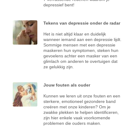
depressief bent!
Tekens van depressie onder de radar
Het is niet altijd klaar en duidelijk
wanneer iemand aan een depressie lijdt.
Sommige mensen met een depressie
maskeren hun symptomen, steken hun
gevoelens achter een masker van een
glimlach om anderen te overtuigen dat
ze gelukkig zijn.
Jouw fouten als ouder
Kunnen we leren uit onze fouten en een
sterkere, emotioneel gezondere band
creëren met onze kinderen? Om je
zwakke plekken te helpen identificeren,
zijn hier enkele vaak voorkomende
problemen die ouders maken.