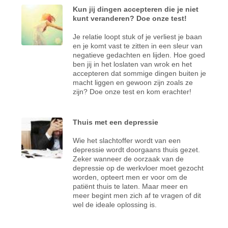
Kun jij dingen accepteren die je niet
kunt veranderen? Doe onze test!
Je relatie loopt stuk of je verliest je baan
en je komt vast te zitten in een sleur van
negatieve gedachten en lijden. Hoe goed
ben jij in het loslaten van wrok en het
accepteren dat sommige dingen buiten je
macht liggen en gewoon zijn zoals ze
zijn? Doe onze test en kom erachter!
Thuis met een depressie
Wie het slachtoffer wordt van een
depressie wordt doorgaans thuis gezet.
Zeker wanneer de oorzaak van de
depressie op de werkvloer moet gezocht
worden, opteert men er voor om de
patiënt thuis te laten. Maar meer en
meer begint men zich af te vragen of dit
wel de ideale oplossing is.