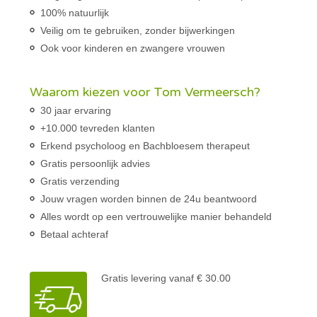
100% natuurlijk
Veilig om te gebruiken, zonder bijwerkingen
Ook voor kinderen en zwangere vrouwen
Waarom kiezen voor Tom Vermeersch?
30 jaar ervaring
+10.000 tevreden klanten
Erkend psycholoog en Bachbloesem therapeut
Gratis persoonlijk advies
Gratis verzending
Jouw vragen worden binnen de 24u beantwoord
Alles wordt op een vertrouwelijke manier behandeld
Betaal achteraf
Gratis levering vanaf € 30.00