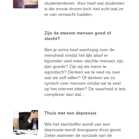
studentenleven. Voor heel wat studenten
is die mooie droom toch niet echt wat ze
er van verwacht hadden.
Zijn de meeste mensen goed of
slecht?
Ben je soms heel wanhopig over de
mensheid omdat het lijkt alsof er
bijzonder veel meer slechte mensen zijn,
dan goede? Zijn wij als mens te
egoïstisch? Denken we te veel na over
wat we zelf willen? Of denken we zo
cynisch over mensen omdat we te veel
op het internet zitten? De waarheid is iets
complexer dan dat…
Thuis met een depressie
Wie het slachtoffer wordt van een
depressie wordt doorgaans thuis gezet.
Zeker wanneer de oorzaak van de