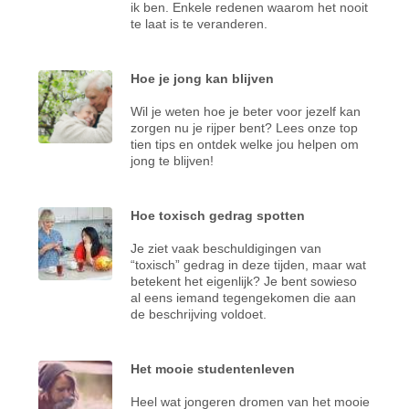
ik ben. Enkele redenen waarom het nooit
te laat is te veranderen.
Hoe je jong kan blijven
Wil je weten hoe je beter voor jezelf kan
zorgen nu je rijper bent? Lees onze top
tien tips en ontdek welke jou helpen om
jong te blijven!
Hoe toxisch gedrag spotten
Je ziet vaak beschuldigingen van
“toxisch” gedrag in deze tijden, maar wat
betekent het eigenlijk? Je bent sowieso
al eens iemand tegengekomen die aan
de beschrijving voldoet.
Het mooie studentenleven
Heel wat jongeren dromen van het mooie