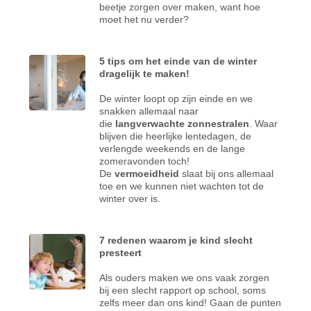
beetje zorgen over maken, want hoe
moet het nu verder?
5 tips om het einde van de winter
dragelijk te maken!
De winter loopt op zijn einde en we
snakken allemaal naar
die
langverwachte zonnestralen
. Waar
blijven die heerlijke lentedagen, de
verlengde weekends en de lange
zomeravonden toch!
De
vermoeidheid
slaat bij ons allemaal
toe en we kunnen niet wachten tot de
winter over is.
7 redenen waarom je kind slecht
presteert
Als ouders maken we ons vaak zorgen
bij een slecht rapport op school, soms
zelfs meer dan ons kind! Gaan de punten