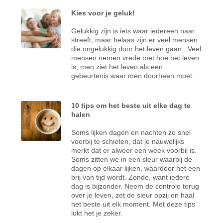
Kies voor je geluk!
Gelukkig zijn is iets waar iedereen naar
streeft, maar helaas zijn er veel mensen
die ongelukkig door het leven gaan. Veel
mensen nemen vrede met hoe het leven
is, men ziet het leven als een
gebeurtenis waar men doorheen moet.
10 tips om het beste uit elke dag te
halen
Soms lijken dagen en nachten zo snel
voorbij te schieten, dat je nauwelijks
merkt dat er alweer een week voorbij is.
Soms zitten we in een sleur waarbij de
dagen op elkaar lijken, waardoor het een
brij van tijd wordt. Zonde, want iedere
dag is bijzonder. Neem de controle terug
over je leven, zet de sleur opzij en haal
het beste uit elk moment. Met deze tips
lukt het je zeker.