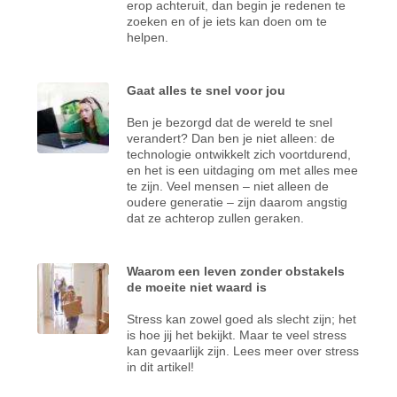
erop achteruit, dan begin je redenen te
zoeken en of je iets kan doen om te
helpen.
Gaat alles te snel voor jou
Ben je bezorgd dat de wereld te snel
verandert? Dan ben je niet alleen: de
technologie ontwikkelt zich voortdurend,
en het is een uitdaging om met alles mee
te zijn. Veel mensen – niet alleen de
oudere generatie – zijn daarom angstig
dat ze achterop zullen geraken.
Waarom een leven zonder obstakels
de moeite niet waard is
Stress kan zowel goed als slecht zijn; het
is hoe jij het bekijkt. Maar te veel stress
kan gevaarlijk zijn. Lees meer over stress
in dit artikel!