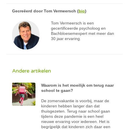
Gecreëerd door
Tom Vermeersch
(
bio
)
Tom Vermeersch is een
gecertificeerde psycholoog en
Bachbloesemexpert met meer dan
30 jaar ervaring.
Andere artikelen
Waarom is het moeilijk om terug naar
school te gaan?
De zomervakantie is voorbij, maar de
kinderen hebben langer dan dat
thuisgezeten. Terug naar school gaan
tijdens deze pandemie is een heel
nieuwe ervaring voor iedereen. Het is
begrijpelijk dat kinderen zich daar een