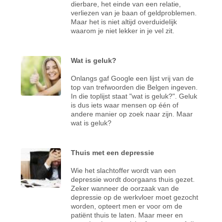
dierbare, het einde van een relatie,
verliezen van je baan of geldproblemen.
Maar het is niet altijd overduidelijk
waarom je niet lekker in je vel zit.
Wat is geluk?
Onlangs gaf Google een lijst vrij van de
top van trefwoorden die Belgen ingeven.
In die toplijst staat "wat is geluk?". Geluk
is dus iets waar mensen op één of
andere manier op zoek naar zijn. Maar
wat is geluk?
Thuis met een depressie
Wie het slachtoffer wordt van een
depressie wordt doorgaans thuis gezet.
Zeker wanneer de oorzaak van de
depressie op de werkvloer moet gezocht
worden, opteert men er voor om de
patiënt thuis te laten. Maar meer en