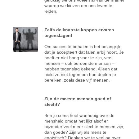
waarop we kiezen om ons leven te
leiden.
Zelfs de knapste koppen ervaren
tegenslagen!
Om succes te behalen is het belangrijk
dat je accepteert dat falen erbij hoort. Je
hoeft er niet bang voor te zijn, veel
mensen – ook beroemde mensen –
hebben tegenslag gekend. Alleen dat
hield ze niet tegen om hun doelen te
bereiken, zoals deze vijf mensen.
Zijn de meeste mensen goed of
slecht?
Ben je soms heel wanhopig over de
mensheid omdat het lijkt alsof er
bijzonder veel meer slechte mensen zijn,
dan goede? Zijn wij als mens te
egoïstisch? Denken we te veel na over