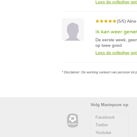
Lees de volledige get
(5/5) Aline
Ik kan weer genie
De eerste week, geen
op twee goed.
Lees de volledige get
* Disclaimer: De werking varieert van persoon tot 
Volg Mariepure op
Facebook
Twitter
Youtube