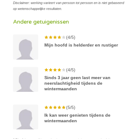
Disclaimer: werking varieert van persoon tot persoon en is niet gebaseerd
op wetenschappelijke resultaten.
Andere getuigenissen
(4/5)
Mijn hoofd is helderder en rustiger
(4/5)
Sinds 3 jaar geen last meer van
neerslachtigheid tijdens de
wintermaanden
(5/5)
Ik kan weer genieten tijdens de
wintermaanden