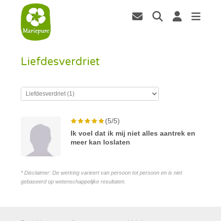
Liefdesverdriet
(5/5)
Ik voel dat ik mij niet alles aantrek en
meer kan loslaten
* Disclaimer: De werking varieert van persoon tot persoon en is niet
gebaseerd op wetenschappelijke resultaten.