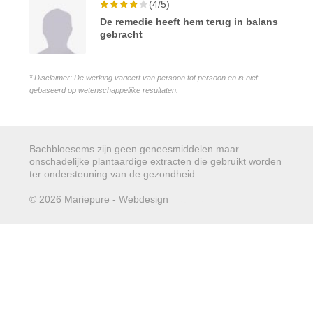
(4/5)
De remedie heeft hem terug in balans
gebracht
* Disclaimer: De werking varieert van persoon tot persoon en is niet
gebaseerd op wetenschappelijke resultaten.
Bachbloesems zijn geen geneesmiddelen maar
onschadelijke plantaardige extracten die gebruikt worden
ter ondersteuning van de gezondheid.
© 2026 Mariepure - Webdesign
Publi4u