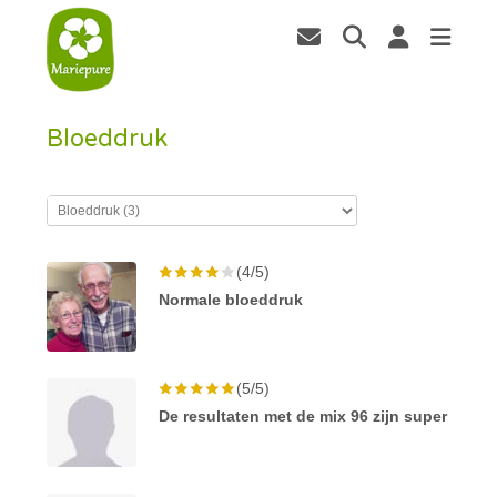
Bloeddruk
(4/5)
Normale bloeddruk
(5/5)
De resultaten met de mix 96 zijn super