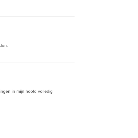
nden.
ngen in mijn hoofd volledig