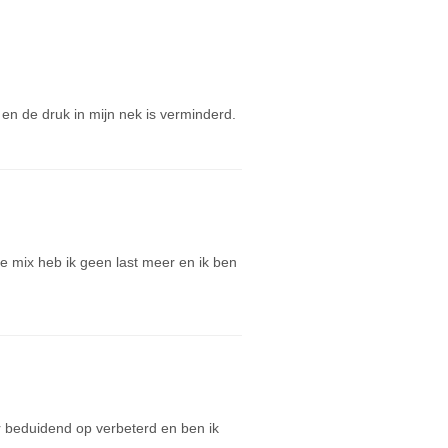
 en de druk in mijn nek is verminderd.
e mix heb ik geen last meer en ik ben
 beduidend op verbeterd en ben ik