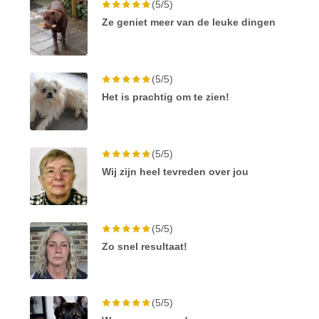
(5/5)
Ze geniet meer van de leuke dingen
(5/5)
Het is prachtig om te zien!
(5/5)
Wij zijn heel tevreden over jou
(5/5)
Zo snel resultaat!
(5/5)