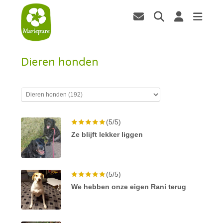
Dieren honden
(5/5)
Ze blijft lekker liggen
(5/5)
We hebben onze eigen Rani terug