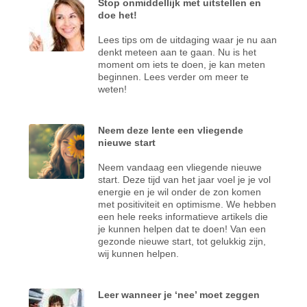
Stop onmiddellijk met uitstellen en
doe het!
Lees tips om de uitdaging waar je nu aan
denkt meteen aan te gaan. Nu is het
moment om iets te doen, je kan meten
beginnen. Lees verder om meer te
weten!
Neem deze lente een vliegende
nieuwe start
Neem vandaag een vliegende nieuwe
start. Deze tijd van het jaar voel je je vol
energie en je wil onder de zon komen
met positiviteit en optimisme. We hebben
een hele reeks informatieve artikels die
je kunnen helpen dat te doen! Van een
gezonde nieuwe start, tot gelukkig zijn,
wij kunnen helpen.
Leer wanneer je ‘nee’ moet zeggen