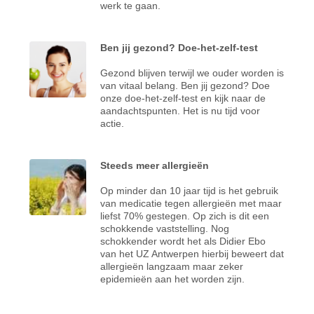
werk te gaan.
Ben jij gezond? Doe-het-zelf-test
Gezond blijven terwijl we ouder worden is
van vitaal belang. Ben jij gezond? Doe
onze doe-het-zelf-test en kijk naar de
aandachtspunten. Het is nu tijd voor
actie.
Steeds meer allergieën
Op minder dan 10 jaar tijd is het gebruik
van medicatie tegen allergieën met maar
liefst 70% gestegen. Op zich is dit een
schokkende vaststelling. Nog
schokkender wordt het als Didier Ebo
van het UZ Antwerpen hierbij beweert dat
allergieën langzaam maar zeker
epidemieën aan het worden zijn.