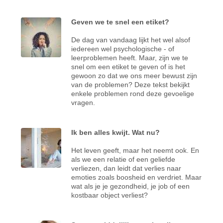
Geven we te snel een etiket?
De dag van vandaag lijkt het wel alsof
iedereen wel psychologische - of
leerproblemen heeft. Maar, zijn we te
snel om een etiket te geven of is het
gewoon zo dat we ons meer bewust zijn
van de problemen? Deze tekst bekijkt
enkele problemen rond deze gevoelige
vragen.
Ik ben alles kwijt. Wat nu?
Het leven geeft, maar het neemt ook. En
als we een relatie of een geliefde
verliezen, dan leidt dat verlies naar
emoties zoals boosheid en verdriet. Maar
wat als je je gezondheid, je job of een
kostbaar object verliest?