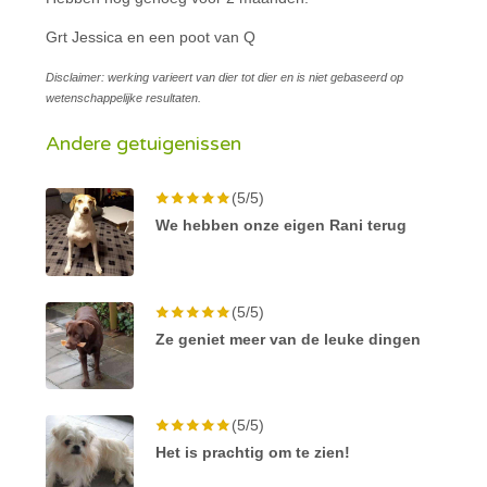
Grt Jessica en een poot van Q
Disclaimer: werking varieert van dier tot dier en is niet gebaseerd op
wetenschappelijke resultaten.
Andere getuigenissen
(5/5)
We hebben onze eigen Rani terug
(5/5)
Ze geniet meer van de leuke dingen
(5/5)
Het is prachtig om te zien!