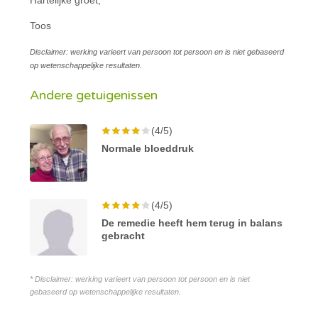
Toos
Disclaimer: werking varieert van persoon tot persoon en is niet gebaseerd
op wetenschappelijke resultaten.
Andere getuigenissen
(4/5)
Normale bloeddruk
(4/5)
De remedie heeft hem terug in balans
gebracht
* Disclaimer: werking varieert van persoon tot persoon en is niet
gebaseerd op wetenschappelijke resultaten.