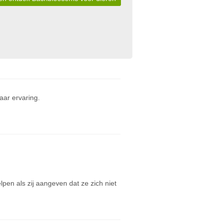
ar ervaring.
pen als zij aangeven dat ze zich niet