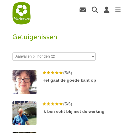
Getuigenissen
(5/5)
Het gaat de goede kant op
(5/5)
Ik ben echt blij met de werking