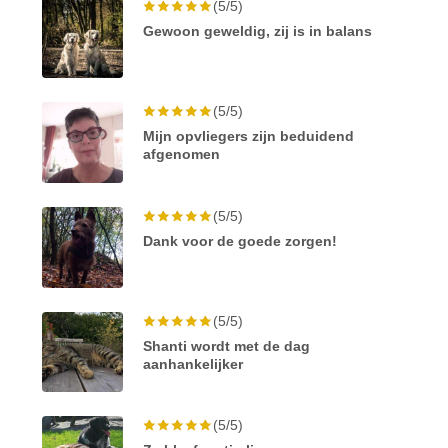
(5/5)
Gewoon geweldig, zij is in balans
(5/5)
Mijn opvliegers zijn beduidend
afgenomen
(5/5)
Dank voor de goede zorgen!
(5/5)
Shanti wordt met de dag
aanhankelijker
(5/5)