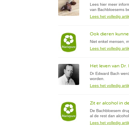
Lees hier meer infor
van Bachbloesems bel
Lees het volledig arti
Ook dieren kunne
Niet enkel mensen, m
Lees het volledig arti
Het leven van Dr.
Dr Edward Bach werd g
worden.
Lees het volledig arti
Zit er alcohol in
De Bachbloesem druppe
al de rest dan alcohol
Lees het volledig arti