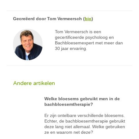
Gecreëerd door
Tom Vermeersch
(
bio
)
Tom Vermeersch is een
gecertificeerde psycholoog en
Bachbloesemexpert met meer dan
30 jaar ervaring.
Andere artikelen
Welke bloesems gebruikt men in de
bachbloesemtherapie?
Er zijn ontelbare verschillende bloesems.
Echter, de bachbloesemtherapie gebruikt
deze lang niet allemaal. Welke gebruiken
ze en waarom net deze?