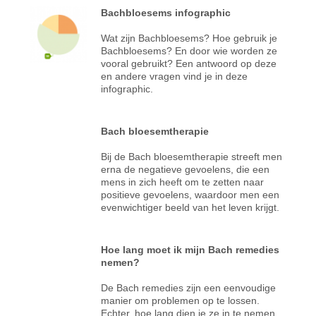
Bachbloesems infographic
Wat zijn Bachbloesems? Hoe gebruik je
Bachbloesems? En door wie worden ze
vooral gebruikt? Een antwoord op deze
en andere vragen vind je in deze
infographic.
Bach bloesemtherapie
Bij de Bach bloesemtherapie streeft men
erna de negatieve gevoelens, die een
mens in zich heeft om te zetten naar
positieve gevoelens, waardoor men een
evenwichtiger beeld van het leven krijgt.
Hoe lang moet ik mijn Bach remedies
nemen?
De Bach remedies zijn een eenvoudige
manier om problemen op te lossen.
Echter, hoe lang dien je ze in te nemen