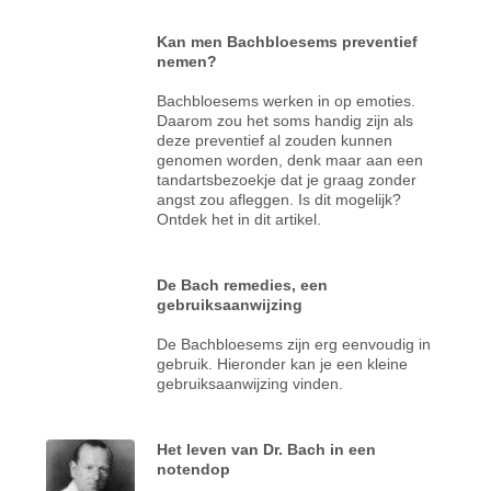
Kan men Bachbloesems preventief
nemen?
Bachbloesems werken in op emoties.
Daarom zou het soms handig zijn als
deze preventief al zouden kunnen
genomen worden, denk maar aan een
tandartsbezoekje dat je graag zonder
angst zou afleggen. Is dit mogelijk?
Ontdek het in dit artikel.
De Bach remedies, een
gebruiksaanwijzing
De Bachbloesems zijn erg eenvoudig in
gebruik. Hieronder kan je een kleine
gebruiksaanwijzing vinden.
Het leven van Dr. Bach in een
notendop