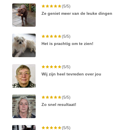
(5/5)
Ze geniet meer van de leuke dingen
(5/5)
Het is prachtig om te zien!
(5/5)
Wij zijn heel tevreden over jou
(5/5)
Zo snel resultaat!
(5/5)