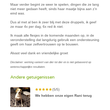
Maar verder begint ze weer te spelen, dingen die ze lang
niet meer gedaan heeft, sinds haar maatje bijna aan z’n
eind was.
Dus al met al ben ik zeer blij met deze druppels, ik geef
ze maar 4x per dag, 6x red ik niet.
Ik maak alle flesjes in de komende maanden op, in de
veronderstelling dat langdurig gebruik een ondersteuning
geeft om haar zelfvertrouwen op te bouwen.
Alvast veel dank en vriendelijke groet
Disclaimer: werking varieert van dier tot dier en is niet gebaseerd op
wetenschappelijke resultaten.
Andere getuigenissen
(5/5)
We hebben onze eigen Rani terug