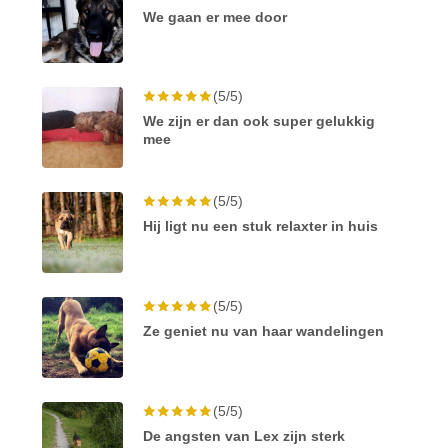
We gaan er mee door
(5/5)
We zijn er dan ook super gelukkig
mee
(5/5)
Hij ligt nu een stuk relaxter in huis
(5/5)
Ze geniet nu van haar wandelingen
(5/5)
De angsten van Lex zijn sterk