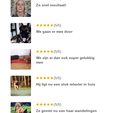
Zo snel resultaat!
(5/5)
We gaan er mee door
(5/5)
We zijn er dan ook super gelukkig
mee
(5/5)
Hij ligt nu een stuk relaxter in huis
(5/5)
Ze geniet nu van haar wandelingen