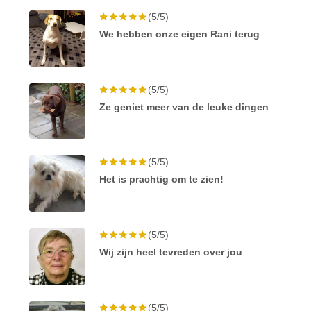
(5/5)
We hebben onze eigen Rani terug
(5/5)
Ze geniet meer van de leuke dingen
(5/5)
Het is prachtig om te zien!
(5/5)
Wij zijn heel tevreden over jou
(5/5)