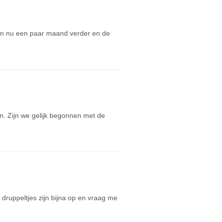
zijn nu een paar maand verder en de
. Zijn we gelijk begonnen met de
druppeltjes zijn bijna op en vraag me