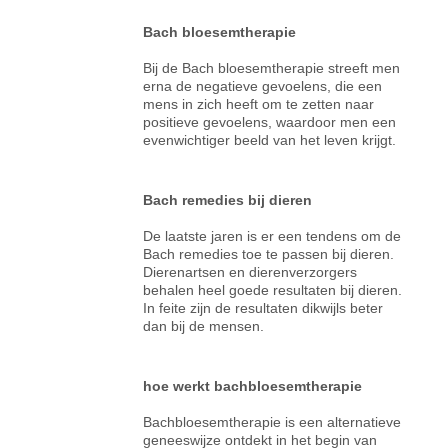
Bach bloesemtherapie
Bij de Bach bloesemtherapie streeft men
erna de negatieve gevoelens, die een
mens in zich heeft om te zetten naar
positieve gevoelens, waardoor men een
evenwichtiger beeld van het leven krijgt.
Bach remedies bij dieren
De laatste jaren is er een tendens om de
Bach remedies toe te passen bij dieren.
Dierenartsen en dierenverzorgers
behalen heel goede resultaten bij dieren.
In feite zijn de resultaten dikwijls beter
dan bij de mensen.
hoe werkt bachbloesemtherapie
Bachbloesemtherapie is een alternatieve
geneeswijze ontdekt in het begin van