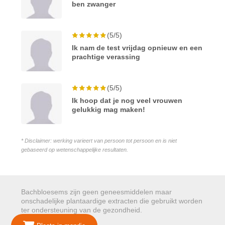
ben zwanger
(5/5)
Ik nam de test vrijdag opnieuw en een
prachtige verassing
(5/5)
Ik hoop dat je nog veel vrouwen
gelukkig mag maken!
* Disclaimer: werking varieert van persoon tot persoon en is niet
gebaseerd op wetenschappelijke resultaten.
Bachbloesems zijn geen geneesmiddelen maar
onschadelijke plantaardige extracten die gebruikt worden
ter ondersteuning van de gezondheid.