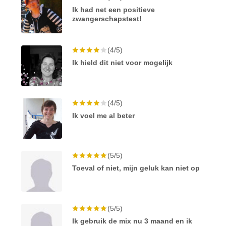
Ik had net een positieve
zwangerschapstest!
(4/5)
Ik hield dit niet voor mogelijk
(4/5)
Ik voel me al beter
(5/5)
Toeval of niet, mijn geluk kan niet op
(5/5)
Ik gebruik de mix nu 3 maand en ik