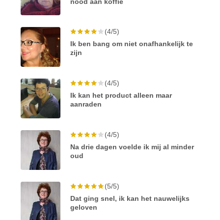
nood aan koffie
(4/5)
Ik ben bang om niet onafhankelijk te
zijn
(4/5)
Ik kan het product alleen maar
aanraden
(4/5)
Na drie dagen voelde ik mij al minder
oud
(5/5)
Dat ging snel, ik kan het nauwelijks
geloven