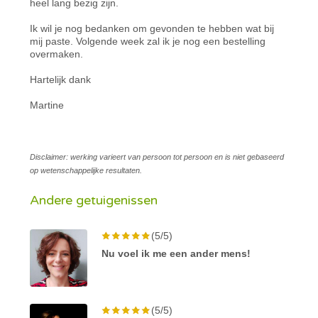
heel lang bezig zijn.
Ik wil je nog bedanken om gevonden te hebben wat bij
mij paste. Volgende week zal ik je nog een bestelling
overmaken.
Hartelijk dank
Martine
Disclaimer: werking varieert van persoon tot persoon en is niet gebaseerd
op wetenschappelijke resultaten.
Andere getuigenissen
(5/5)
Nu voel ik me een ander mens!
(5/5)