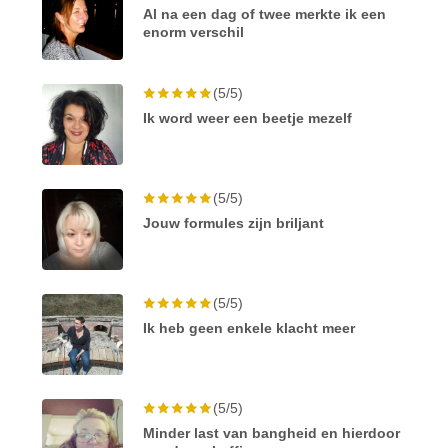
Al na een dag of twee merkte ik een
enorm verschil
(5/5)
Ik word weer een beetje mezelf
(5/5)
Jouw formules zijn briljant
(5/5)
Ik heb geen enkele klacht meer
(5/5)
Minder last van bangheid en hierdoor