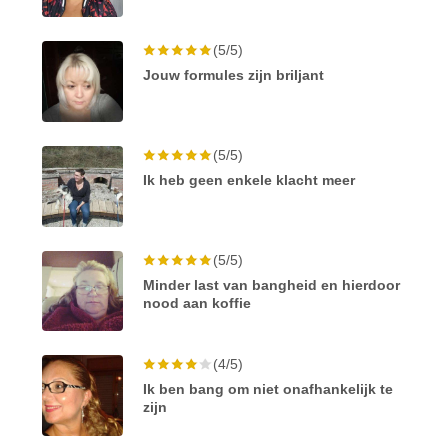
(5/5)
Jouw formules zijn briljant
(5/5)
Ik heb geen enkele klacht meer
(5/5)
Minder last van bangheid en hierdoor
nood aan koffie
(4/5)
Ik ben bang om niet onafhankelijk te
zijn