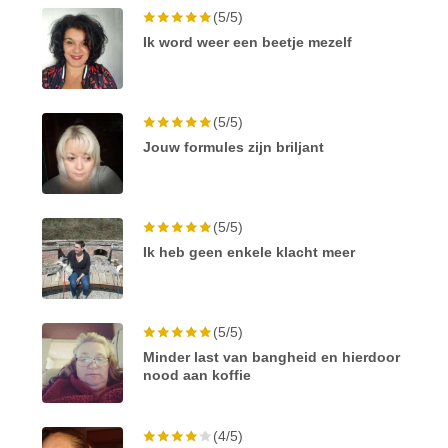
(5/5)
Ik word weer een beetje mezelf
(5/5)
Jouw formules zijn briljant
(5/5)
Ik heb geen enkele klacht meer
(5/5)
Minder last van bangheid en hierdoor
nood aan koffie
(4/5)