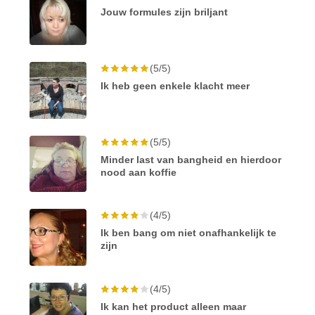
Jouw formules zijn briljant
(5/5)
Ik heb geen enkele klacht meer
(5/5)
Minder last van bangheid en hierdoor
nood aan koffie
(4/5)
Ik ben bang om niet onafhankelijk te
zijn
(4/5)
Ik kan het product alleen maar