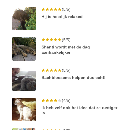
(5/5)
Hij is heerlijk relaxed
(5/5)
Shanti wordt met de dag
aanhankelijker
(5/5)
Bachbloesems helpen dus echt!
(4/5)
Ik heb zelf ook het idee dat ze rustiger
is