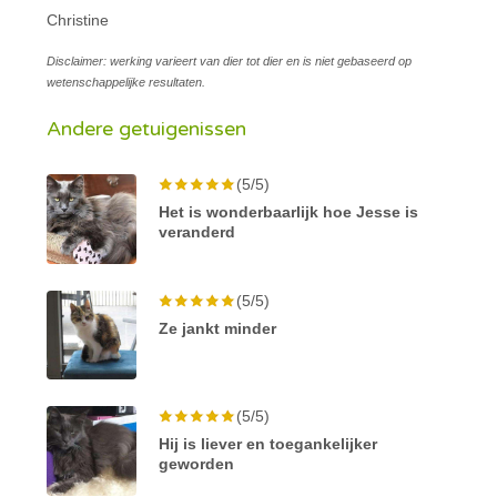
Christine
Disclaimer: werking varieert van dier tot dier en is niet gebaseerd op
wetenschappelijke resultaten.
Andere getuigenissen
(5/5)
Het is wonderbaarlijk hoe Jesse is
veranderd
(5/5)
Ze jankt minder
(5/5)
Hij is liever en toegankelijker
geworden