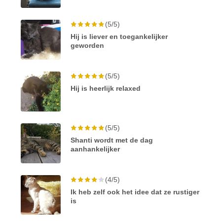
(5/5)
Hij is liever en toegankelijker
geworden
(5/5)
Hij is heerlijk relaxed
(5/5)
Shanti wordt met de dag
aanhankelijker
(4/5)
Ik heb zelf ook het idee dat ze rustiger
is