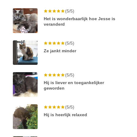
(5/5)
Het is wonderbaarlijk hoe Jesse is
veranderd
(5/5)
Ze jankt minder
(5/5)
Hij is liever en toegankelijker
geworden
(5/5)
Hij is heerlijk relaxed