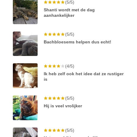
(5/5)
Shanti wordt met de dag
aanhankelijker
(5/5)
Bachbloesems helpen dus echt!
(4/5)
Ik heb zelf ook het idee dat ze rustiger
is
(5/5)
Hij is veel vrolijker
(5/5)