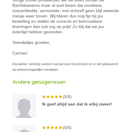
Bachbloesems maar al snel kwam dat onzekere,
overprikkelde, vermoeide, met zichzelf geen blijf wetende
meisje weer boven. Wij blijven dus nog fijn bij jou
bestelling en stellen de correcte en betrouwbare
leveringen dan ook erg op prijs! Zo blij dat we jou
indertijd hebben gevonden.
Vriendelijke groeten,
Carmen
Disclaimer: werking varieert van persoon tot persoon en is niet gebaseerd
op wetenschappelijke resultaten.
Andere getuigenissen
(5/5)
Ik geef altijd aan dat ik erbij zweer!
(5/5)