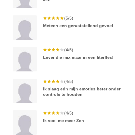
(5/5)
Meteen een geruststellend gevoel
(4/5)
Lever die mix maar in een literfles!
(4/5)
Ik slaag erin mijn emoties beter onder
controle te houden
(4/5)
Ik voel me meer Zen