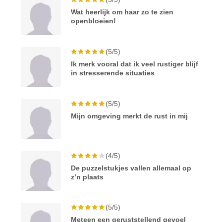
Wat heerlijk om haar zo te zien
openbloeien!
(5/5)
Ik merk vooral dat ik veel rustiger blijf
in stresserende situaties
(5/5)
Mijn omgeving merkt de rust in mij
(4/5)
De puzzelstukjes vallen allemaal op
z’n plaats
(5/5)
Meteen een geruststellend gevoel