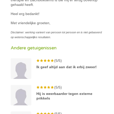
gehaald heeft.
Heel erg bedankt!
Met vriendelijke groeten,
Disclaimer: werking varieert van persoon tot persoon en is niet gebaseerd
op wetenschappelijke resultaten.
Andere getuigenissen
(5/5)
Ik geef altijd aan dat ik erbij zweer!
(5/5)
Hij is weerbaarder tegen externe
prikkels
(5/5)