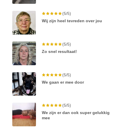
(5/5)
Wij zijn heel tevreden over jou
(5/5)
Zo snel resultaat!
(5/5)
We gaan er mee door
(5/5)
We zijn er dan ook super gelukkig
mee