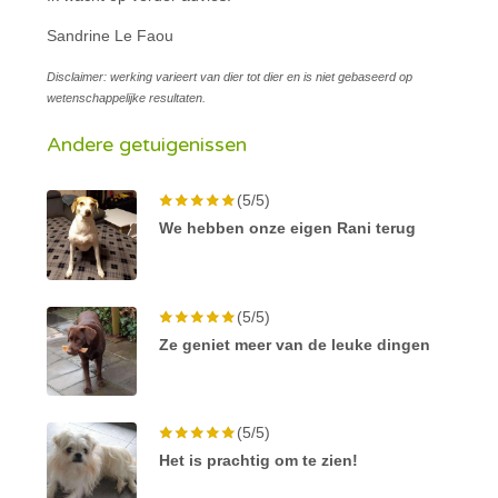
Sandrine Le Faou
Disclaimer: werking varieert van dier tot dier en is niet gebaseerd op
wetenschappelijke resultaten.
Andere getuigenissen
(5/5)
We hebben onze eigen Rani terug
(5/5)
Ze geniet meer van de leuke dingen
(5/5)
Het is prachtig om te zien!