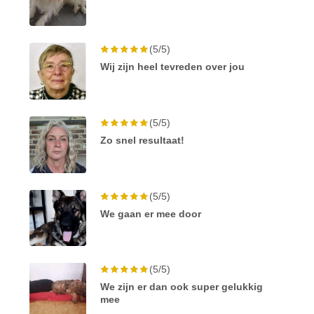
(5/5)
Wij zijn heel tevreden over jou
(5/5)
Zo snel resultaat!
(5/5)
We gaan er mee door
(5/5)
We zijn er dan ook super gelukkig
mee