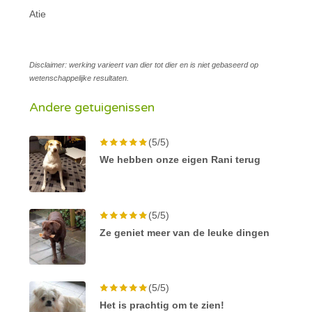
Atie
Disclaimer: werking varieert van dier tot dier en is niet gebaseerd op
wetenschappelijke resultaten.
Andere getuigenissen
(5/5)
We hebben onze eigen Rani terug
(5/5)
Ze geniet meer van de leuke dingen
(5/5)
Het is prachtig om te zien!