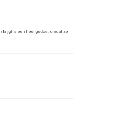
n krijgt is een heel gedoe, omdat ze