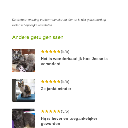
Disclaimer: werking varieert van dier tot dier en is niet gebaseerd op
wetenschappelijke resultaten.
Andere getuigenissen
(5/5)
Het is wonderbaarlijk hoe Jesse is
veranderd
(5/5)
Ze jankt minder
(5/5)
Hij is liever en toegankelijker
geworden