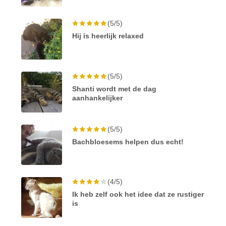
(5/5)
Hij is heerlijk relaxed
(5/5)
Shanti wordt met de dag
aanhankelijker
(5/5)
Bachbloesems helpen dus echt!
(4/5)
Ik heb zelf ook het idee dat ze rustiger
is