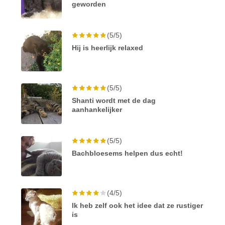
geworden
(5/5)
Hij is heerlijk relaxed
(5/5)
Shanti wordt met de dag
aanhankelijker
(5/5)
Bachbloesems helpen dus echt!
(4/5)
Ik heb zelf ook het idee dat ze rustiger
is