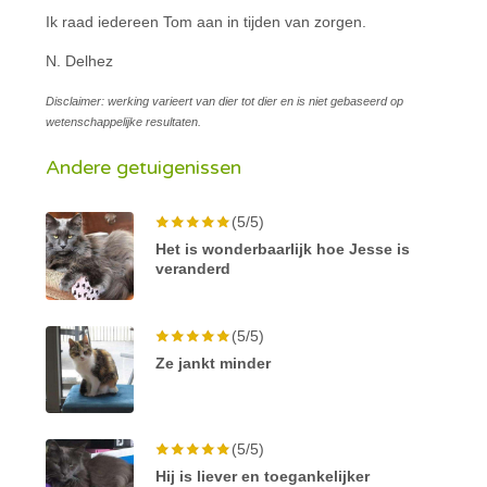
Ik raad iedereen Tom aan in tijden van zorgen.
N. Delhez
Disclaimer: werking varieert van dier tot dier en is niet gebaseerd op
wetenschappelijke resultaten.
Andere getuigenissen
(5/5)
Het is wonderbaarlijk hoe Jesse is
veranderd
(5/5)
Ze jankt minder
(5/5)
Hij is liever en toegankelijker