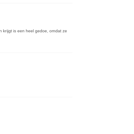
n krijgt is een heel gedoe, omdat ze