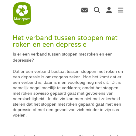
Het verband tussen stoppen met
roken en een depressie
Is er een verband tussen stoppen met roken en een
depressie?
Dat er een verband bestaat tussen stoppen met roken en
een depressie is omzeggens zeker. Hoe het komt dat er
een verband is, daar is men voorlopig nog niet uit. Dit is
namelijk nogal moeilijk te verklaren; omdat het stoppen
met roken sowieso gepaard gaat met gevoelens van
neerslachtigheid. In die zin kan men niet met zekerheid
stellen dat het stoppen met roken gepaard gaat met een
depressie of met een gevoel van zich minder in zijn sas
voelen.