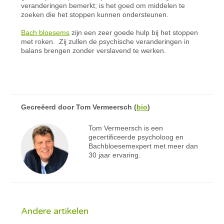
veranderingen bemerkt; is het goed om middelen te
zoeken die het stoppen kunnen ondersteunen.
Bach bloesems
zijn een zeer goede hulp bij het stoppen
met roken. Zij zullen de psychische veranderingen in
balans brengen zonder verslavend te werken.
Gecreëerd door
Tom Vermeersch
(
bio
)
Tom Vermeersch is een
gecertificeerde psycholoog en
Bachbloesemexpert met meer dan
30 jaar ervaring.
Andere artikelen