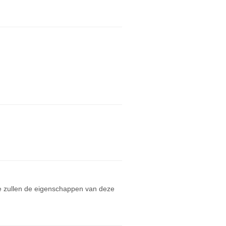
e zullen de eigenschappen van deze