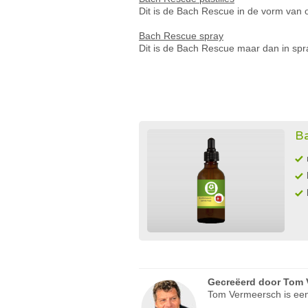
Dit is de Bach Rescue in de vorm van 
Bach Rescue spray
Dit is de Bach Rescue maar dan in spr
Ba
Gecreëerd door
Tom 
Tom Vermeersch is een