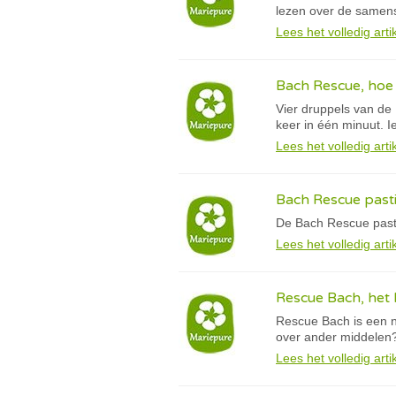
lezen over de samenst
Lees het volledig arti
Bach Rescue, hoe 
Vier druppels van de 
keer in één minuut. 
Lees het volledig arti
Bach Rescue pastil
De Bach Rescue pasti
Lees het volledig arti
Rescue Bach, het 
Rescue Bach is een n
over ander middelen
Lees het volledig arti