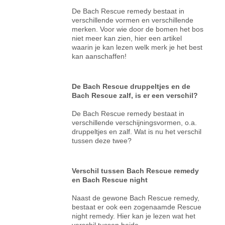
De Bach Rescue remedy bestaat in
verschillende vormen en verschillende
merken. Voor wie door de bomen het bos
niet meer kan zien, hier een artikel
waarin je kan lezen welk merk je het best
kan aanschaffen!
De Bach Rescue druppeltjes en de
Bach Rescue zalf, is er een verschil?
De Bach Rescue remedy bestaat in
verschillende verschijningsvormen, o.a.
druppeltjes en zalf. Wat is nu het verschil
tussen deze twee?
Verschil tussen Bach Rescue remedy
en Bach Rescue night
Naast de gewone Bach Rescue remedy,
bestaat er ook een zogenaamde Rescue
night remedy. Hier kan je lezen wat het
verschil tussen beide