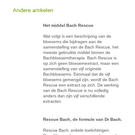
Andere artikelen
Het middel Bach Rescue
Wat volgt is een beschrijving van de
bloesems die bijdragen aan de
samenstelling van de Bach Rescue, het
meeste gebruikte middel binnen de
Bachbloesemtherapie. Bach Rescue is
op zich geen bloesemextract, maar een
samenstelling van vijf originele
Bachbloesems. Eenmaal dat de vijf
bloesems gemengd zijn, wordt de Bach
Rescue een extract op zich. De werking
van de Bach Rescue is nu volledig
anders dan zijn vijf verschillende
extracten.
Rescue Bach, de formule van Dr Bach.
Rescue Bach, enkele toelichtingen.