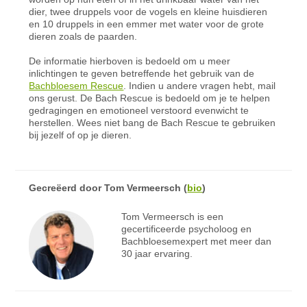
dier, twee druppels voor de vogels en kleine huisdieren
en 10 druppels in een emmer met water voor de grote
dieren zoals de paarden.
De informatie hierboven is bedoeld om u meer
inlichtingen te geven betreffende het gebruik van de
Bachbloesem Rescue
. Indien u andere vragen hebt, mail
ons gerust. De Bach Rescue is bedoeld om je te helpen
gedragingen en emotioneel verstoord evenwicht te
herstellen. Wees niet bang de Bach Rescue te gebruiken
bij jezelf of op je dieren.
Gecreëerd door
Tom Vermeersch
(
bio
)
Tom Vermeersch is een
gecertificeerde psycholoog en
Bachbloesemexpert met meer dan
30 jaar ervaring.