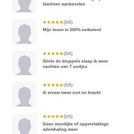
klachten aanbevelen
(5/5)
Mijn leven is 200% verbeterd
(5/5)
Sinds de druppels slaap ik weer
nachten van 7 uurtjes
(5/5)
Ik ervaar meer rust en kracht
(5/5)
Geen moeilijke of oppervlakkige
ademhaling meer