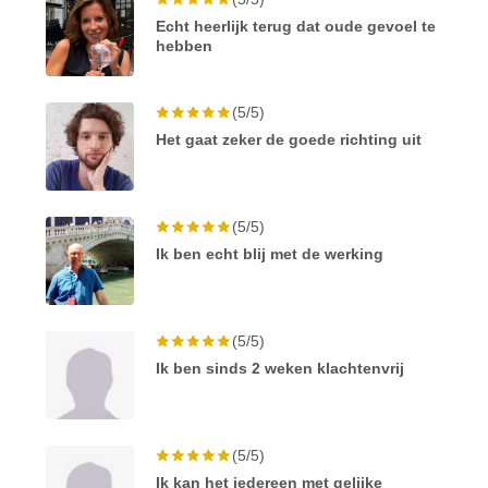
Echt heerlijk terug dat oude gevoel te
hebben
(5/5)
Het gaat zeker de goede richting uit
(5/5)
Ik ben echt blij met de werking
(5/5)
Ik ben sinds 2 weken klachtenvrij
(5/5)
Ik kan het iedereen met gelijke