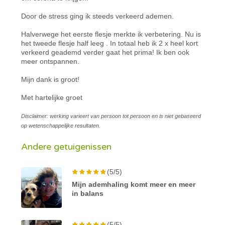
Door de stress ging ik steeds verkeerd ademen.
Halverwege het eerste flesje merkte ik verbetering. Nu is
het tweede flesje half leeg . In totaal heb ik 2 x heel kort
verkeerd geademd verder gaat het prima! Ik ben ook
meer ontspannen.
Mijn dank is groot!
Met hartelijke groet
Disclaimer: werking varieert van persoon tot persoon en is niet gebaseerd
op wetenschappelijke resultaten.
Andere getuigenissen
(5/5)
Mijn ademhaling komt meer en meer
in balans
(5/5)